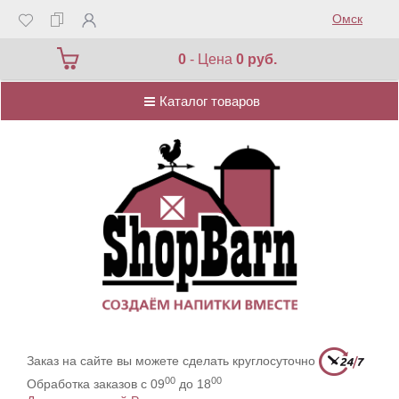
Омск
Каталог товаров
0
- Цена
0 руб.
Каталог товаров
Заказ на сайте вы можете сделать круглосуточно
00
00
Обработка заказов с 09
до 18