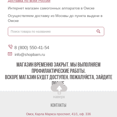
Доставка по всей России
Интернет магазин самогонных аппаратов в Омске
Осуществляем доставку из Москвы до пункта выдачи в
Омске
8 (800) 550-41-54
info@shopbarn.ru
МАГАЗИН ВРЕМЕННО ЗАКРЫТ. МЫ ВЫПОЛНЯЕМ
ПРОФИЛАКТИЧЕСКИЕ РАБОТЫ.
ВСКОРЕ МАГАЗИН БУДЕТ ДОСТУПЕН. ПОЖАЛУЙСТА, ЗАЙДИТЕ
ПОЗЖЕ.
Контакты
Омск, Карла Маркса проспект, 41/1, оф. 336