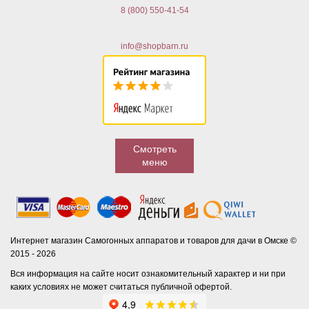
8 (800) 550-41-54
info@shopbarn.ru
Смотреть
меню
Интернет магазин Самогонных аппаратов и товаров для дачи в Омске ©
2015 - 2026
Вся информация на сайте носит ознакомительный характер и ни при
каких условиях не может считаться публичной офертой.