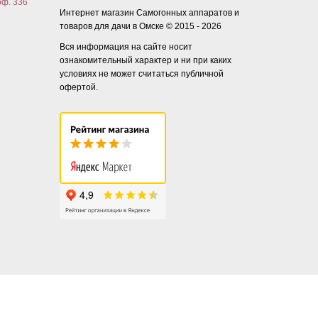
оф. 336
Интернет магазин Самогонных аппаратов и
товаров для дачи в Омске © 2015 - 2026
Вся информация на сайте носит
ознакомительный характер и ни при каких
условиях не может считаться публичной
офертой.