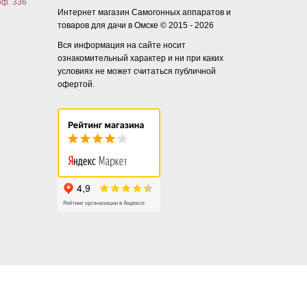
оф. 336
Интернет магазин Самогонных аппаратов и
товаров для дачи в Омске © 2015 - 2026
Вся информация на сайте носит
ознакомительный характер и ни при каких
условиях не может считаться публичной
офертой.