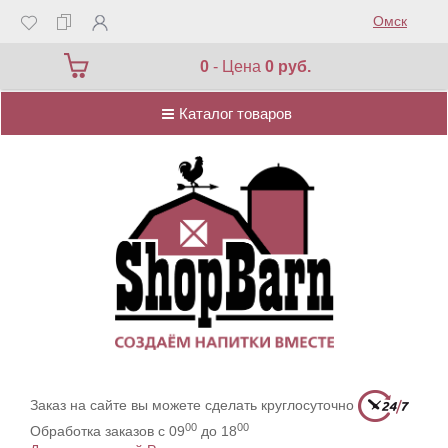
Омск
Каталог товаров
0
- Цена
0 руб.
Каталог товаров
Заказ на сайте вы можете сделать круглосуточно
00
00
Обработка заказов с 09
до 18