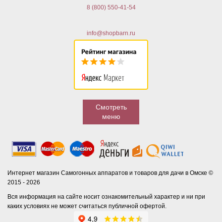
8 (800) 550-41-54
info@shopbarn.ru
Смотреть
меню
Интернет магазин Самогонных аппаратов и товаров для дачи в Омске ©
2015 - 2026
Вся информация на сайте носит ознакомительный характер и ни при
каких условиях не может считаться публичной офертой.