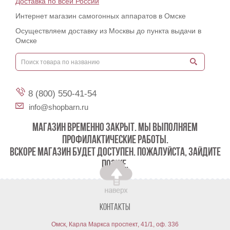
Доставка по всей России
Интернет магазин самогонных аппаратов в Омске
Осуществляем доставку из Москвы до пункта выдачи в
Омске
8 (800) 550-41-54
info@shopbarn.ru
МАГАЗИН ВРЕМЕННО ЗАКРЫТ. МЫ ВЫПОЛНЯЕМ
ПРОФИЛАКТИЧЕСКИЕ РАБОТЫ.
ВСКОРЕ МАГАЗИН БУДЕТ ДОСТУПЕН. ПОЖАЛУЙСТА, ЗАЙДИТЕ
ПОЗЖЕ.
Контакты
Омск, Карла Маркса проспект, 41/1, оф. 336