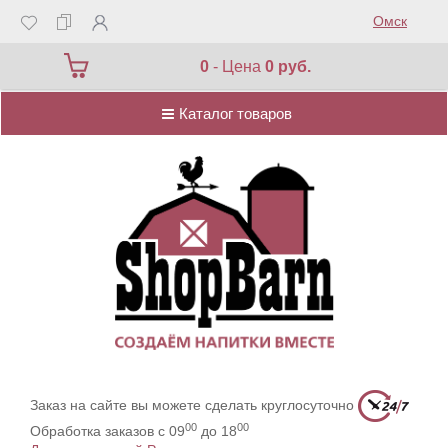
Омск
Каталог товаров
0
- Цена
0 руб.
Каталог товаров
Заказ на сайте вы можете сделать круглосуточно
00
00
Обработка заказов с 09
до 18