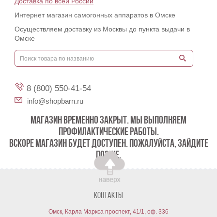
Доставка по всей России
Интернет магазин самогонных аппаратов в Омске
Осуществляем доставку из Москвы до пункта выдачи в
Омске
8 (800) 550-41-54
info@shopbarn.ru
МАГАЗИН ВРЕМЕННО ЗАКРЫТ. МЫ ВЫПОЛНЯЕМ
ПРОФИЛАКТИЧЕСКИЕ РАБОТЫ.
ВСКОРЕ МАГАЗИН БУДЕТ ДОСТУПЕН. ПОЖАЛУЙСТА, ЗАЙДИТЕ
ПОЗЖЕ.
Контакты
Омск, Карла Маркса проспект, 41/1, оф. 336