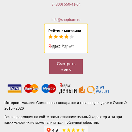
8 (800) 550-41-54
info@shopbarn.ru
Смотреть
меню
Интернет магазин Самогонных аппаратов и товаров для дачи в Омске ©
2015 - 2026
Вся информация на сайте носит ознакомительный характер и ни при
каких условиях не может считаться публичной офертой.