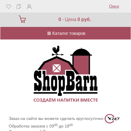
Омск
Каталог товаров
0
- Цена
0 руб.
Каталог товаров
Заказ на сайте вы можете сделать круглосуточно
00
00
Обработка заказов с 09
до 18