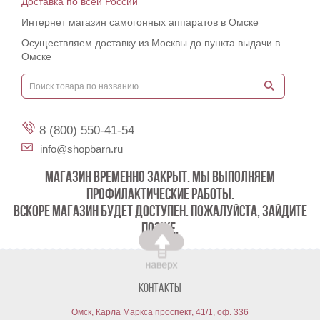
Доставка по всей России
Интернет магазин самогонных аппаратов в Омске
Осуществляем доставку из Москвы до пункта выдачи в
Омске
8 (800) 550-41-54
info@shopbarn.ru
МАГАЗИН ВРЕМЕННО ЗАКРЫТ. МЫ ВЫПОЛНЯЕМ
ПРОФИЛАКТИЧЕСКИЕ РАБОТЫ.
ВСКОРЕ МАГАЗИН БУДЕТ ДОСТУПЕН. ПОЖАЛУЙСТА, ЗАЙДИТЕ
ПОЗЖЕ.
Контакты
Омск, Карла Маркса проспект, 41/1, оф. 336