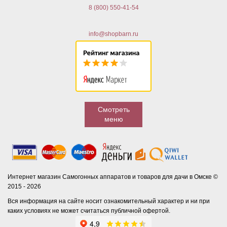
8 (800) 550-41-54
info@shopbarn.ru
Смотреть
меню
Интернет магазин Самогонных аппаратов и товаров для дачи в Омске ©
2015 - 2026
Вся информация на сайте носит ознакомительный характер и ни при
каких условиях не может считаться публичной офертой.