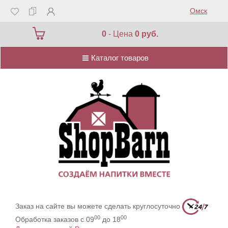
Омск
Каталог товаров
0
- Цена
0 руб.
Каталог товаров
Заказ на сайте вы можете сделать круглосуточно
00
00
Обработка заказов с 09
до 18