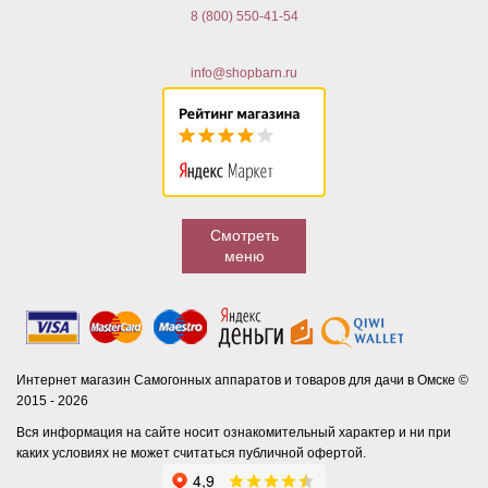
8 (800) 550-41-54
info@shopbarn.ru
Смотреть
меню
Интернет магазин Самогонных аппаратов и товаров для дачи в Омске ©
2015 - 2026
Вся информация на сайте носит ознакомительный характер и ни при
каких условиях не может считаться публичной офертой.