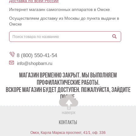
Доставка по всей России
Интернет магазин самогонных аппаратов в Омске
Осуществляем доставку из Москвы до пункта выдачи в
Омске
8 (800) 550-41-54
info@shopbarn.ru
МАГАЗИН ВРЕМЕННО ЗАКРЫТ. МЫ ВЫПОЛНЯЕМ
ПРОФИЛАКТИЧЕСКИЕ РАБОТЫ.
ВСКОРЕ МАГАЗИН БУДЕТ ДОСТУПЕН. ПОЖАЛУЙСТА, ЗАЙДИТЕ
ПОЗЖЕ.
Контакты
Омск, Карла Маркса проспект, 41/1, оф. 336