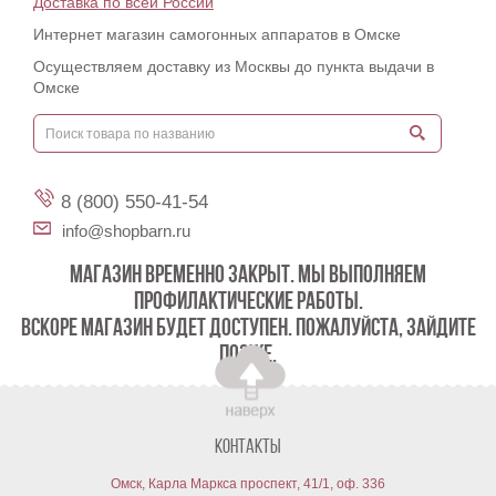
Доставка по всей России
Интернет магазин самогонных аппаратов в Омске
Осуществляем доставку из Москвы до пункта выдачи в
Омске
8 (800) 550-41-54
info@shopbarn.ru
МАГАЗИН ВРЕМЕННО ЗАКРЫТ. МЫ ВЫПОЛНЯЕМ
ПРОФИЛАКТИЧЕСКИЕ РАБОТЫ.
ВСКОРЕ МАГАЗИН БУДЕТ ДОСТУПЕН. ПОЖАЛУЙСТА, ЗАЙДИТЕ
ПОЗЖЕ.
Контакты
Омск, Карла Маркса проспект, 41/1, оф. 336