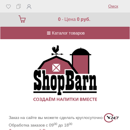
Омск
Каталог товаров
0
- Цена
0 руб.
Каталог товаров
Заказ на сайте вы можете сделать круглосуточно
00
00
Обработка заказов с 09
до 18