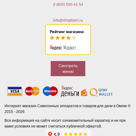
8 (800) 550-41-54
info@shopbarn.ru
Смотреть
меню
Интернет магазин Самогонных аппаратов и товаров для дачи в Омске ©
2015 - 2026
Вся информация на сайте носит ознакомительный характер и ни при
каких условиях не может считаться публичной офертой.