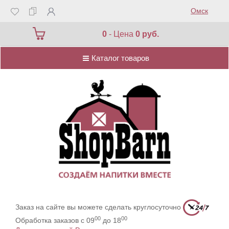
Омск
Каталог товаров
0
- Цена
0 руб.
Каталог товаров
Заказ на сайте вы можете сделать круглосуточно
00
00
Обработка заказов с 09
до 18