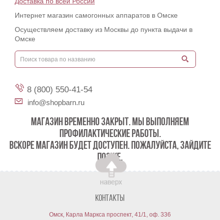
Доставка по всей России
Интернет магазин самогонных аппаратов в Омске
Осуществляем доставку из Москвы до пункта выдачи в
Омске
8 (800) 550-41-54
info@shopbarn.ru
МАГАЗИН ВРЕМЕННО ЗАКРЫТ. МЫ ВЫПОЛНЯЕМ
ПРОФИЛАКТИЧЕСКИЕ РАБОТЫ.
ВСКОРЕ МАГАЗИН БУДЕТ ДОСТУПЕН. ПОЖАЛУЙСТА, ЗАЙДИТЕ
ПОЗЖЕ.
Контакты
Омск, Карла Маркса проспект, 41/1, оф. 336