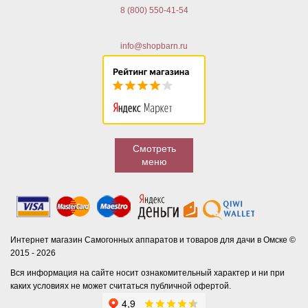
8 (800) 550-41-54
info@shopbarn.ru
Смотреть
меню
Интернет магазин Самогонных аппаратов и товаров для дачи в Омске ©
2015 - 2026
Вся информация на сайте носит ознакомительный характер и ни при
каких условиях не может считаться публичной офертой.