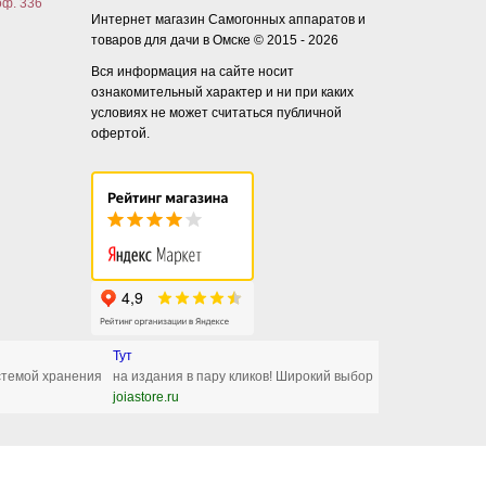
оф. 336
Интернет магазин Самогонных аппаратов и
товаров для дачи в Омске © 2015 - 2026
Вся информация на сайте носит
ознакомительный характер и ни при каких
условиях не может считаться публичной
офертой.
Тут
стемой хранения
на издания в пару кликов! Широкий выбор
joiastore.ru