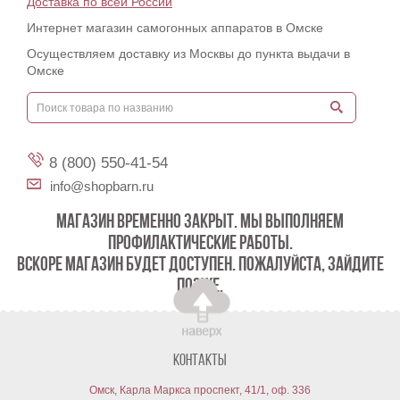
Доставка по всей России
Интернет магазин самогонных аппаратов в Омске
Осуществляем доставку из Москвы до пункта выдачи в
Омске
8 (800) 550-41-54
info@shopbarn.ru
МАГАЗИН ВРЕМЕННО ЗАКРЫТ. МЫ ВЫПОЛНЯЕМ
ПРОФИЛАКТИЧЕСКИЕ РАБОТЫ.
ВСКОРЕ МАГАЗИН БУДЕТ ДОСТУПЕН. ПОЖАЛУЙСТА, ЗАЙДИТЕ
ПОЗЖЕ.
Контакты
Омск, Карла Маркса проспект, 41/1, оф. 336