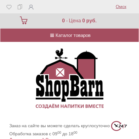
Омск
Каталог товаров
0
- Цена
0 руб.
Каталог товаров
Заказ на сайте вы можете сделать круглосуточно
00
00
Обработка заказов с 09
до 18