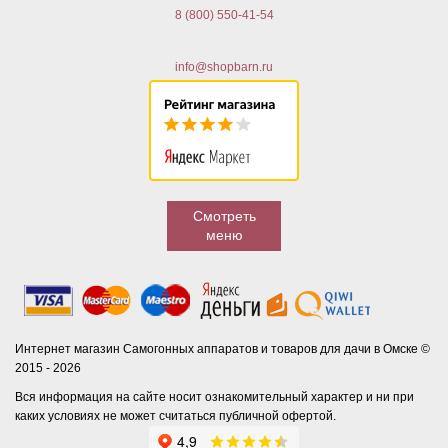
8 (800) 550-41-54
info@shopbarn.ru
Смотреть
меню
Интернет магазин Самогонных аппаратов и товаров для дачи в Омске ©
2015 - 2026
Вся информация на сайте носит ознакомительный характер и ни при
каких условиях не может считаться публичной офертой.