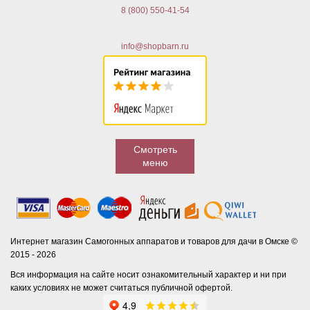
8 (800) 550-41-54
info@shopbarn.ru
Смотреть
меню
Интернет магазин Самогонных аппаратов и товаров для дачи в Омске ©
2015 - 2026
Вся информация на сайте носит ознакомительный характер и ни при
каких условиях не может считаться публичной офертой.