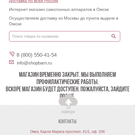
Доставка по всей России
Интернет магазин самогонных аппаратов в Омске
Осуществляем доставку из Москвы до пункта выдачи в
Омске
8 (800) 550-41-54
info@shopbarn.ru
МАГАЗИН ВРЕМЕННО ЗАКРЫТ. МЫ ВЫПОЛНЯЕМ
ПРОФИЛАКТИЧЕСКИЕ РАБОТЫ.
ВСКОРЕ МАГАЗИН БУДЕТ ДОСТУПЕН. ПОЖАЛУЙСТА, ЗАЙДИТЕ
ПОЗЖЕ.
Контакты
Омск, Карла Маркса проспект, 41/1, оф. 336