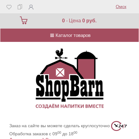
Омск
Каталог товаров
0
- Цена
0 руб.
Каталог товаров
Заказ на сайте вы можете сделать круглосуточно
00
00
Обработка заказов с 09
до 18