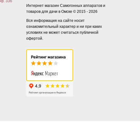
оф. 336
Интернет магазин Самогонных аппаратов и
товаров для дачи в Омске © 2015 - 2026
Вся информация на сайте носит
ознакомительный характер и ни при каких
условиях не может считаться публичной
офертой.