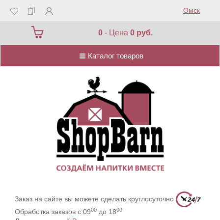
Омск
Каталог товаров
0
- Цена
0 руб.
Каталог товаров
Заказ на сайте вы можете сделать круглосуточно
00
00
Обработка заказов с 09
до 18