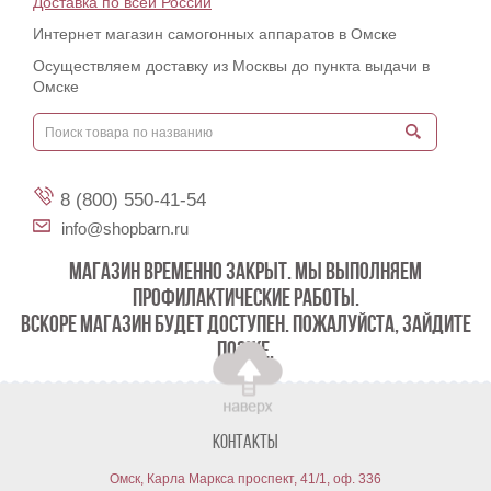
Доставка по всей России
Интернет магазин самогонных аппаратов в Омске
Осуществляем доставку из Москвы до пункта выдачи в
Омске
8 (800) 550-41-54
info@shopbarn.ru
МАГАЗИН ВРЕМЕННО ЗАКРЫТ. МЫ ВЫПОЛНЯЕМ
ПРОФИЛАКТИЧЕСКИЕ РАБОТЫ.
ВСКОРЕ МАГАЗИН БУДЕТ ДОСТУПЕН. ПОЖАЛУЙСТА, ЗАЙДИТЕ
ПОЗЖЕ.
Контакты
Омск, Карла Маркса проспект, 41/1, оф. 336