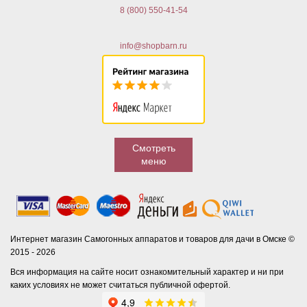
8 (800) 550-41-54
info@shopbarn.ru
Смотреть
меню
Интернет магазин Самогонных аппаратов и товаров для дачи в Омске ©
2015 - 2026
Вся информация на сайте носит ознакомительный характер и ни при
каких условиях не может считаться публичной офертой.