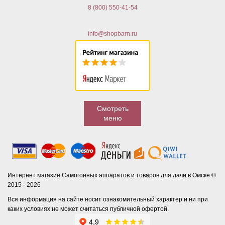
8 (800) 550-41-54
info@shopbarn.ru
Смотреть
меню
Интернет магазин Самогонных аппаратов и товаров для дачи в Омске ©
2015 - 2026
Вся информация на сайте носит ознакомительный характер и ни при
каких условиях не может считаться публичной офертой.