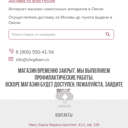
Доставка по всей России
Интернет магазин самогонных аппаратов в Омске
Осуществляем доставку из Москвы до пункта выдачи в
Омске
8 (800) 550-41-54
info@shopbarn.ru
МАГАЗИН ВРЕМЕННО ЗАКРЫТ. МЫ ВЫПОЛНЯЕМ
ПРОФИЛАКТИЧЕСКИЕ РАБОТЫ.
ВСКОРЕ МАГАЗИН БУДЕТ ДОСТУПЕН. ПОЖАЛУЙСТА, ЗАЙДИТЕ
ПОЗЖЕ.
Контакты
Омск, Карла Маркса проспект, 41/1, оф. 336