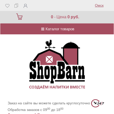
Омск
Каталог товаров
0
- Цена
0 руб.
Каталог товаров
Заказ на сайте вы можете сделать круглосуточно
00
00
Обработка заказов с 09
до 18