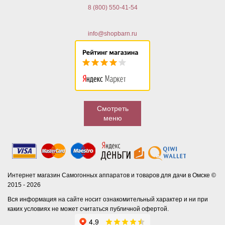
8 (800) 550-41-54
info@shopbarn.ru
Смотреть
меню
Интернет магазин Самогонных аппаратов и товаров для дачи в Омске ©
2015 - 2026
Вся информация на сайте носит ознакомительный характер и ни при
каких условиях не может считаться публичной офертой.