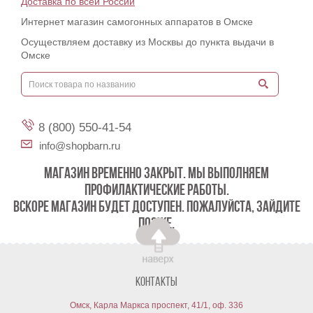
Доставка по всей России
Интернет магазин самогонных аппаратов в Омске
Осуществляем доставку из Москвы до пункта выдачи в
Омске
8 (800) 550-41-54
info@shopbarn.ru
МАГАЗИН ВРЕМЕННО ЗАКРЫТ. МЫ ВЫПОЛНЯЕМ
ПРОФИЛАКТИЧЕСКИЕ РАБОТЫ.
ВСКОРЕ МАГАЗИН БУДЕТ ДОСТУПЕН. ПОЖАЛУЙСТА, ЗАЙДИТЕ
ПОЗЖЕ.
Контакты
Омск, Карла Маркса проспект, 41/1, оф. 336