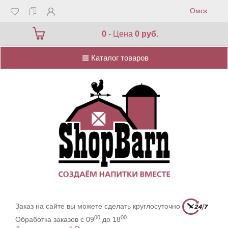
Омск
Каталог товаров
0
- Цена
0 руб.
Каталог товаров
Заказ на сайте вы можете сделать круглосуточно
00
00
Обработка заказов с 09
до 18