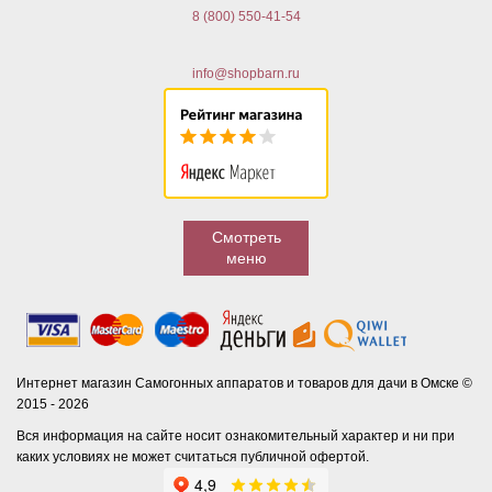
8 (800) 550-41-54
info@shopbarn.ru
Смотреть
меню
Интернет магазин Самогонных аппаратов и товаров для дачи в Омске ©
2015 - 2026
Вся информация на сайте носит ознакомительный характер и ни при
каких условиях не может считаться публичной офертой.