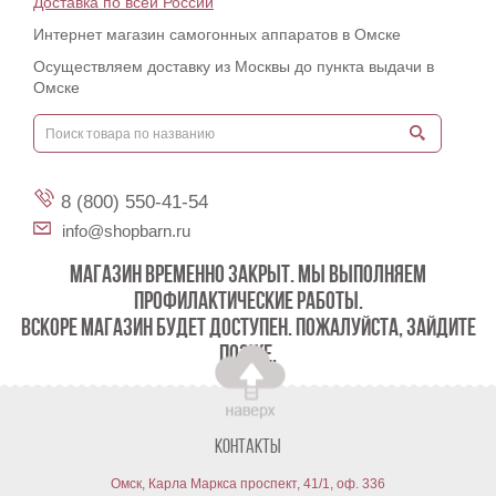
Доставка по всей России
Интернет магазин самогонных аппаратов в Омске
Осуществляем доставку из Москвы до пункта выдачи в
Омске
8 (800) 550-41-54
info@shopbarn.ru
МАГАЗИН ВРЕМЕННО ЗАКРЫТ. МЫ ВЫПОЛНЯЕМ
ПРОФИЛАКТИЧЕСКИЕ РАБОТЫ.
ВСКОРЕ МАГАЗИН БУДЕТ ДОСТУПЕН. ПОЖАЛУЙСТА, ЗАЙДИТЕ
ПОЗЖЕ.
Контакты
Омск, Карла Маркса проспект, 41/1, оф. 336