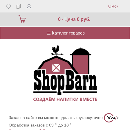
Омск
Каталог товаров
0
- Цена
0 руб.
Каталог товаров
Заказ на сайте вы можете сделать круглосуточно
00
00
Обработка заказов с 09
до 18