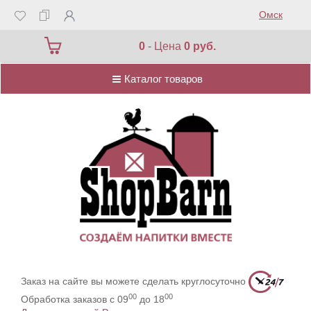
Омск
Каталог товаров
0
- Цена
0 руб.
Каталог товаров
Заказ на сайте вы можете сделать круглосуточно
00
00
Обработка заказов с 09
до 18