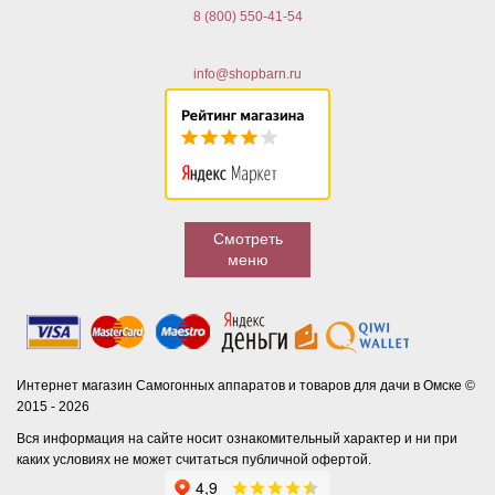
8 (800) 550-41-54
info@shopbarn.ru
Смотреть
меню
Интернет магазин Самогонных аппаратов и товаров для дачи в Омске ©
2015 - 2026
Вся информация на сайте носит ознакомительный характер и ни при
каких условиях не может считаться публичной офертой.