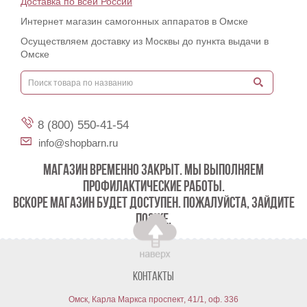
Доставка по всей России
Интернет магазин самогонных аппаратов в Омске
Осуществляем доставку из Москвы до пункта выдачи в
Омске
8 (800) 550-41-54
info@shopbarn.ru
МАГАЗИН ВРЕМЕННО ЗАКРЫТ. МЫ ВЫПОЛНЯЕМ
ПРОФИЛАКТИЧЕСКИЕ РАБОТЫ.
ВСКОРЕ МАГАЗИН БУДЕТ ДОСТУПЕН. ПОЖАЛУЙСТА, ЗАЙДИТЕ
ПОЗЖЕ.
Контакты
Омск, Карла Маркса проспект, 41/1, оф. 336