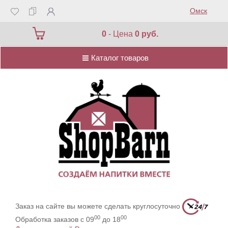
Омск
Каталог товаров
0
- Цена
0 руб.
Каталог товаров
Заказ на сайте вы можете сделать круглосуточно
00
00
Обработка заказов с 09
до 18