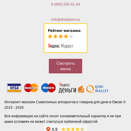
8 (800) 550-41-54
info@shopbarn.ru
Смотреть
меню
Интернет магазин Самогонных аппаратов и товаров для дачи в Омске ©
2015 - 2026
Вся информация на сайте носит ознакомительный характер и ни при
каких условиях не может считаться публичной офертой.