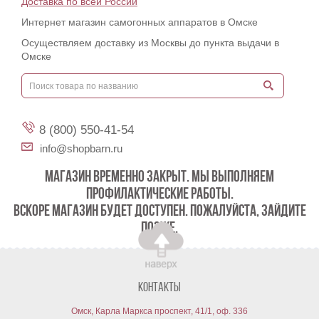
Доставка по всей России
Интернет магазин самогонных аппаратов в Омске
Осуществляем доставку из Москвы до пункта выдачи в
Омске
8 (800) 550-41-54
info@shopbarn.ru
МАГАЗИН ВРЕМЕННО ЗАКРЫТ. МЫ ВЫПОЛНЯЕМ
ПРОФИЛАКТИЧЕСКИЕ РАБОТЫ.
ВСКОРЕ МАГАЗИН БУДЕТ ДОСТУПЕН. ПОЖАЛУЙСТА, ЗАЙДИТЕ
ПОЗЖЕ.
Контакты
Омск, Карла Маркса проспект, 41/1, оф. 336