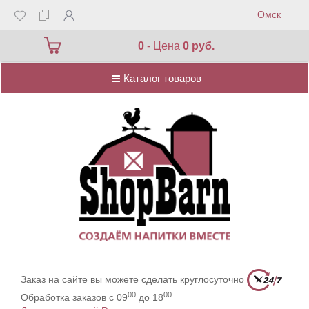
Омск
Каталог товаров
0
- Цена
0 руб.
Каталог товаров
Заказ на сайте вы можете сделать круглосуточно
00
00
Обработка заказов с 09
до 18