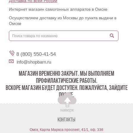
Доставка по всей России
Интернет магазин самогонных аппаратов в Омске
Осуществляем доставку из Москвы до пункта выдачи в
Омске
8 (800) 550-41-54
info@shopbarn.ru
МАГАЗИН ВРЕМЕННО ЗАКРЫТ. МЫ ВЫПОЛНЯЕМ
ПРОФИЛАКТИЧЕСКИЕ РАБОТЫ.
ВСКОРЕ МАГАЗИН БУДЕТ ДОСТУПЕН. ПОЖАЛУЙСТА, ЗАЙДИТЕ
ПОЗЖЕ.
Контакты
Омск, Карла Маркса проспект, 41/1, оф. 336