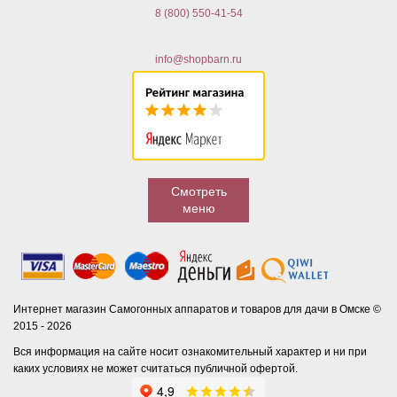
8 (800) 550-41-54
info@shopbarn.ru
Смотреть
меню
Интернет магазин Самогонных аппаратов и товаров для дачи в Омске ©
2015 - 2026
Вся информация на сайте носит ознакомительный характер и ни при
каких условиях не может считаться публичной офертой.