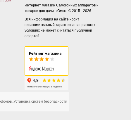
оф. 336
Интернет магазин Самогонных аппаратов и
товаров для дачи в Омске © 2015 - 2026
Вся информация на сайте носит
ознакомительный характер и ни при каких
условиях не может считаться публичной
офертой.
офонов. Установка систем безопасности