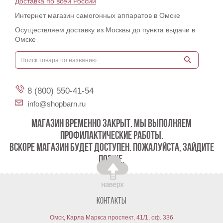
Доставка по всей России
Интернет магазин самогонных аппаратов в Омске
Осуществляем доставку из Москвы до пункта выдачи в
Омске
8 (800) 550-41-54
info@shopbarn.ru
МАГАЗИН ВРЕМЕННО ЗАКРЫТ. МЫ ВЫПОЛНЯЕМ
ПРОФИЛАКТИЧЕСКИЕ РАБОТЫ.
ВСКОРЕ МАГАЗИН БУДЕТ ДОСТУПЕН. ПОЖАЛУЙСТА, ЗАЙДИТЕ
ПОЗЖЕ.
Контакты
Омск, Карла Маркса проспект, 41/1, оф. 336