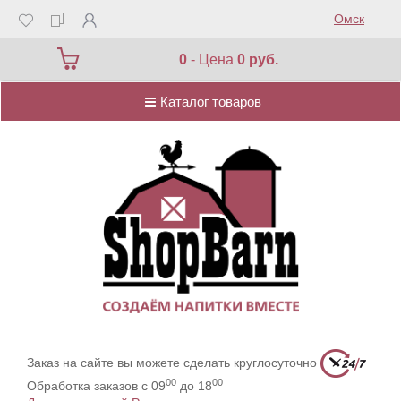
Омск
Каталог товаров
0
- Цена
0 руб.
Каталог товаров
Заказ на сайте вы можете сделать круглосуточно
00
00
Обработка заказов с 09
до 18