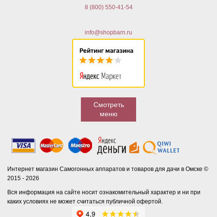
8 (800) 550-41-54
info@shopbarn.ru
Смотреть
меню
Интернет магазин Самогонных аппаратов и товаров для дачи в Омске ©
2015 - 2026
Вся информация на сайте носит ознакомительный характер и ни при
каких условиях не может считаться публичной офертой.