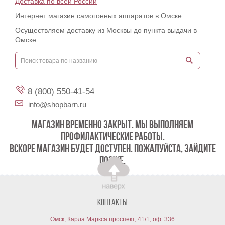
Доставка по всей России
Интернет магазин самогонных аппаратов в Омске
Осуществляем доставку из Москвы до пункта выдачи в
Омске
8 (800) 550-41-54
info@shopbarn.ru
МАГАЗИН ВРЕМЕННО ЗАКРЫТ. МЫ ВЫПОЛНЯЕМ
ПРОФИЛАКТИЧЕСКИЕ РАБОТЫ.
ВСКОРЕ МАГАЗИН БУДЕТ ДОСТУПЕН. ПОЖАЛУЙСТА, ЗАЙДИТЕ
ПОЗЖЕ.
Контакты
Омск, Карла Маркса проспект, 41/1, оф. 336