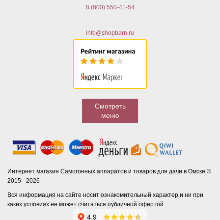
8 (800) 550-41-54
info@shopbarn.ru
Смотреть
меню
Интернет магазин Самогонных аппаратов и товаров для дачи в Омске ©
2015 - 2026
Вся информация на сайте носит ознакомительный характер и ни при
каких условиях не может считаться публичной офертой.