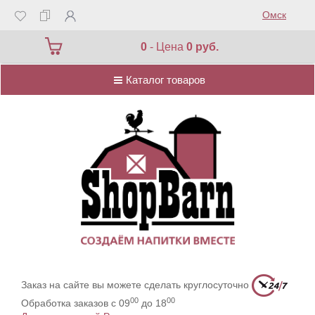
Омск
Каталог товаров
0
- Цена
0 руб.
Каталог товаров
Заказ на сайте вы можете сделать круглосуточно
00
00
Обработка заказов с 09
до 18