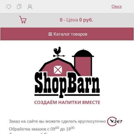
Омск
Каталог товаров
0
- Цена
0 руб.
Каталог товаров
Заказ на сайте вы можете сделать круглосуточно
00
00
Обработка заказов с 09
до 18