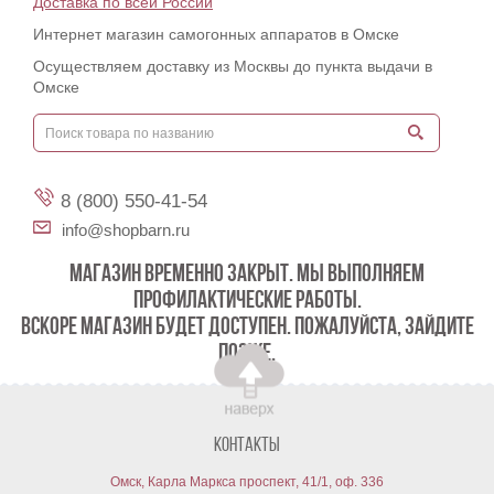
Доставка по всей России
Интернет магазин самогонных аппаратов в Омске
Осуществляем доставку из Москвы до пункта выдачи в
Омске
8 (800) 550-41-54
info@shopbarn.ru
МАГАЗИН ВРЕМЕННО ЗАКРЫТ. МЫ ВЫПОЛНЯЕМ
ПРОФИЛАКТИЧЕСКИЕ РАБОТЫ.
ВСКОРЕ МАГАЗИН БУДЕТ ДОСТУПЕН. ПОЖАЛУЙСТА, ЗАЙДИТЕ
ПОЗЖЕ.
Контакты
Омск, Карла Маркса проспект, 41/1, оф. 336