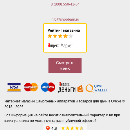
8 (800) 550-41-54
info@shopbarn.ru
Смотреть
меню
Интернет магазин Самогонных аппаратов и товаров для дачи в Омске ©
2015 - 2026
Вся информация на сайте носит ознакомительный характер и ни при
каких условиях не может считаться публичной офертой.