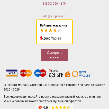
8 (800) 550-41-54
info@shopbarn.ru
Смотреть
меню
Интернет магазин Самогонных аппаратов и товаров для дачи в Омске ©
2015 - 2026
Вся информация на сайте носит ознакомительный характер и ни при
каких условиях не может считаться публичной офертой.