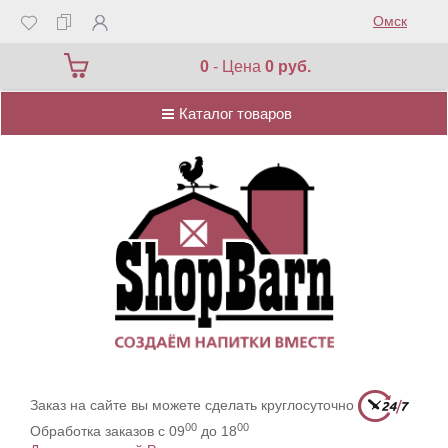
Омск
Каталог товаров
0
- Цена
0 руб.
Каталог товаров
Заказ на сайте вы можете сделать круглосуточно
00
00
Обработка заказов с 09
до 18