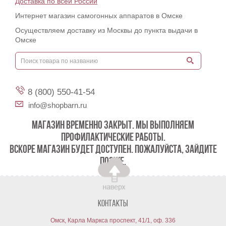
Доставка по всей России
Интернет магазин самогонных аппаратов в Омске
Осуществляем доставку из Москвы до пункта выдачи в
Омске
8 (800) 550-41-54
info@shopbarn.ru
МАГАЗИН ВРЕМЕННО ЗАКРЫТ. МЫ ВЫПОЛНЯЕМ
ПРОФИЛАКТИЧЕСКИЕ РАБОТЫ.
ВСКОРЕ МАГАЗИН БУДЕТ ДОСТУПЕН. ПОЖАЛУЙСТА, ЗАЙДИТЕ
ПОЗЖЕ.
Контакты
Омск, Карла Маркса проспект, 41/1, оф. 336